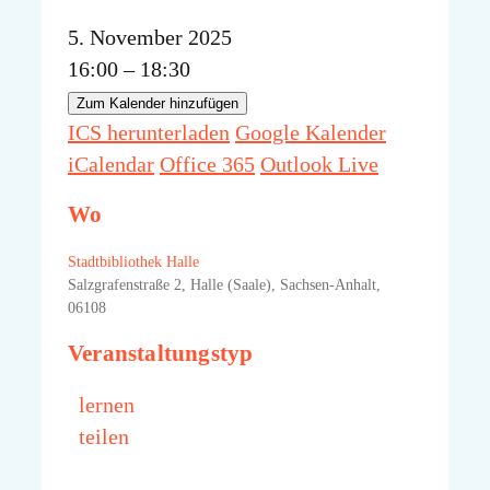
5. November 2025
16:00 – 18:30
Zum Kalender hinzufügen
ICS herunterladen
Google Kalender
iCalendar
Office 365
Outlook Live
Wo
Stadtbibliothek Halle
Salzgrafenstraße 2, Halle (Saale), Sachsen-Anhalt,
06108
Veranstaltungstyp
lernen
teilen