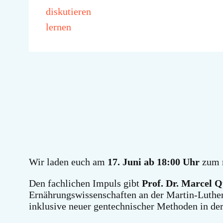
diskutieren
lernen
Wir
laden euch am
17. Juni ab 18:00 Uhr
zum 
Den fachlichen Impuls gibt
Prof. Dr. Marcel Q
Ernährungswissenschaften an der Martin-Luther
inklusive neuer gentechnischer Methoden in der