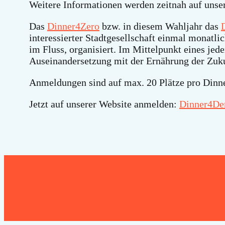
Weitere Informationen werden zeitnah auf unse
Das
Dinner4Zero
bzw. in diesem Wahljahr das
interessierter Stadtgesellschaft einmal monatl
im Fluss, organisiert. Im Mittelpunkt eines je
Auseinandersetzung mit der Ernährung der Zuku
Anmeldungen sind auf max. 20 Plätze pro Dinn
Jetzt auf unserer Website anmelden:
Dinner4Dem