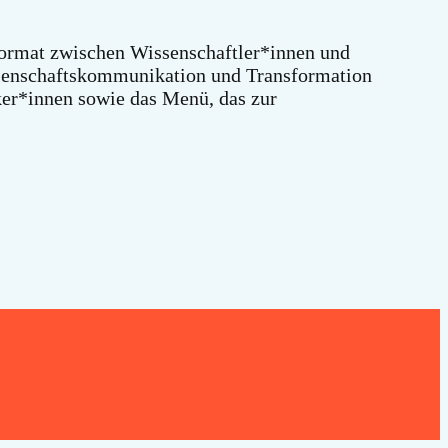
format zwischen Wissenschaftler*innen und
enschaftskommunikation und Transformation
aker*innen sowie das Menü, das zur