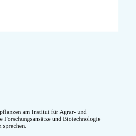
rpflanzen am Institut für Agrar- und
ve Forschungsansätze und Biotechnologie
n sprechen.