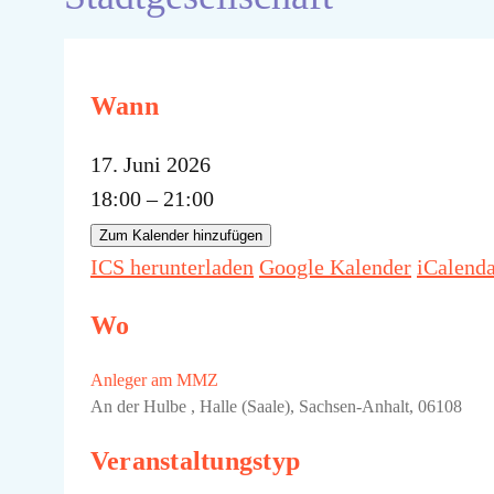
Wann
17. Juni 2026
18:00 – 21:00
Zum Kalender hinzufügen
ICS herunterladen
Google Kalender
iCalend
Wo
Anleger am MMZ
An der Hulbe , Halle (Saale), Sachsen-Anhalt, 06108
Veranstaltungstyp