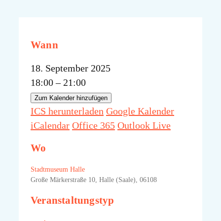
Wann
18. September 2025
18:00 – 21:00
Zum Kalender hinzufügen
ICS herunterladen
Google Kalender
iCalendar
Office 365
Outlook Live
Wo
Stadtmuseum Halle
Große Märkerstraße 10, Halle (Saale), 06108
Veranstaltungstyp