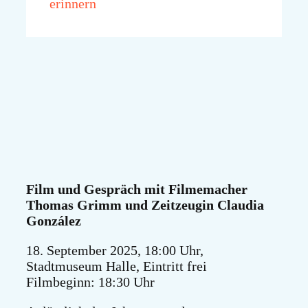
erinnern
Film und Gespräch mit Filmemacher
Thomas Grimm und Zeitzeugin Claudia
González
18. September 2025, 18:00 Uhr,
Stadtmuseum Halle, Eintritt frei
Filmbeginn: 18:30 Uhr