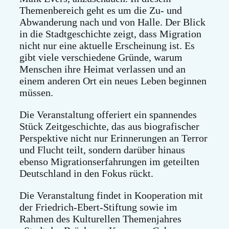
Themenbereich geht es um die Zu- und
Abwanderung nach und von Halle. Der Blick
in die Stadtgeschichte zeigt, dass Migration
nicht nur eine aktuelle Erscheinung ist. Es
gibt viele verschiedene Gründe, warum
Menschen ihre Heimat verlassen und an
einem anderen Ort ein neues Leben beginnen
müssen.
Die Veranstaltung offeriert ein spannendes
Stück Zeitgeschichte, das aus biografischer
Perspektive nicht nur Erinnerungen an Terror
und Flucht teilt, sondern darüber hinaus
ebenso Migrationserfahrungen im geteilten
Deutschland in den Fokus rückt.
Die Veranstaltung findet in Kooperation mit
der Friedrich-Ebert-Stiftung sowie im
Rahmen des Kulturellen Themenjahres