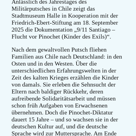
Anlässlich des Jahrestages des
Militärputsches in Chile zeigt das
Stadtmuseum Halle in Kooperation mit der
Friedrich-Ebert-Stiftung am 18. September
2025 die Dokumentation „9/11 Santiago –
Flucht vor Pinochet (Kinder des Exils)“.
Nach dem gewaltvollen Putsch fliehen
Familien aus Chile nach Deutschland: in den
Osten und in den Westen. Über die
unterschiedlichen Erfahrungswelten in der
Zeit des kalten Krieges erzählen die Kinder
von damals. Sie erleben die Sehnsucht der
Eltern nach baldiger Rückkehr, deren
aufreibende Solidaritätsarbeit und müssen
schon früh Aufgaben von Erwachsenen
übernehmen. Doch die Pinochet-Diktatur
dauert 15 Jahre – und so wachsen sie in der
deutschen Kultur auf, und die deutsche
Sprache wird zur Muttersprache. Am Ende