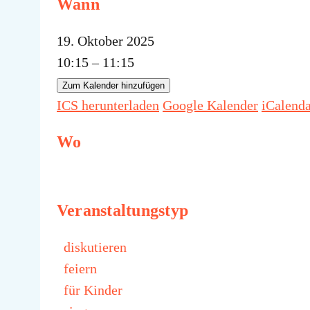
Wann
19. Oktober 2025
10:15 – 11:15
Zum Kalender hinzufügen
ICS herunterladen
Google Kalender
iCalend
Wo
Veranstaltungstyp
diskutieren
feiern
für Kinder