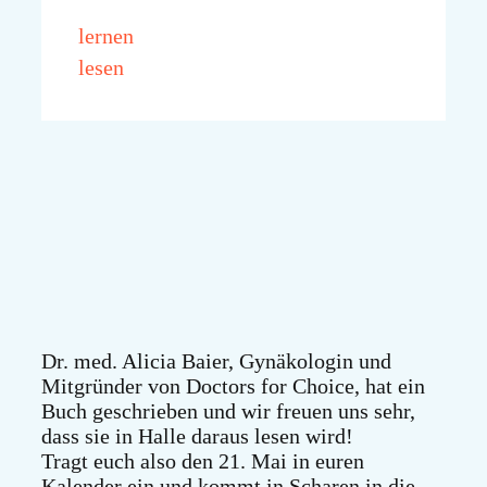
lernen
lesen
Dr. med. Alicia Baier, Gynäkologin und
Mitgründer von Doctors for Choice, hat ein
Buch geschrieben und wir freuen uns sehr,
dass sie in Halle daraus lesen wird!
Tragt euch also den 21. Mai in euren
Kalender ein und kommt in Scharen in die