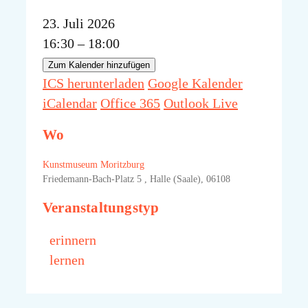
23. Juli 2026
16:30 – 18:00
Zum Kalender hinzufügen
ICS herunterladen
Google Kalender
iCalendar
Office 365
Outlook Live
Wo
Kunstmuseum Moritzburg
Friedemann-Bach-Platz 5 , Halle (Saale), 06108
Veranstaltungstyp
erinnern
lernen