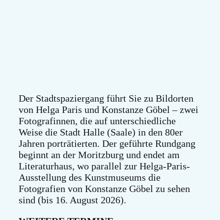
Der Stadtspaziergang führt Sie zu Bildorten
von Helga Paris und Konstanze Göbel – zwei
Fotografinnen, die auf unterschiedliche
Weise die Stadt Halle (Saale) in den 80er
Jahren porträtierten. Der geführte Rundgang
beginnt an der Moritzburg und endet am
Literaturhaus, wo parallel zur Helga-Paris-
Ausstellung des Kunstmuseums die
Fotografien von Konstanze Göbel zu sehen
sind (bis 16. August 2026).