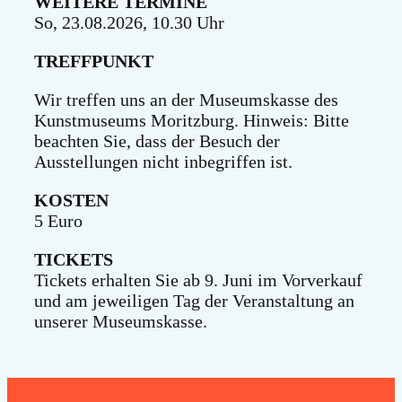
WEITERE TERMINE
So, 23.08.2026, 10.30 Uhr
TREFFPUNKT
Wir treffen uns an der Museumskasse des
Kunstmuseums Moritzburg. Hinweis: Bitte
beachten Sie, dass der Besuch der
Ausstellungen nicht inbegriffen ist.
KOSTEN
5 Euro
TICKETS
Tickets erhalten Sie ab 9. Juni im Vorverkauf
und am jeweiligen Tag der Veranstaltung an
unserer Museumskasse.