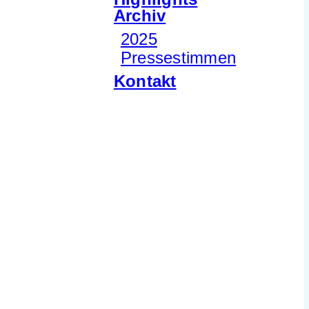
Archiv
2025
Pressestimmen
Kontakt