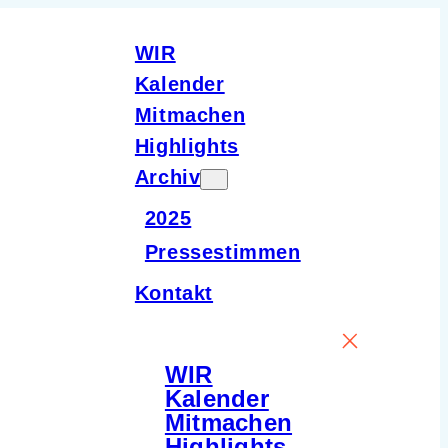
WIR
Kalender
Mitmachen
Highlights
Archiv
2025
Pressestimmen
Kontakt
WIR
Kalender
Mitmachen
Highlights