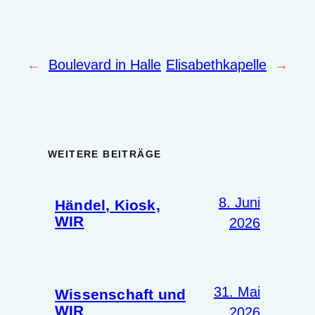
←
Boulevard in Halle
Elisabethkapelle
→
WEITERE BEITRÄGE
8. Juni
Händel, Kiosk,
WIR
2026
31. Mai
Wissenschaft und
WIR
2026