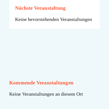
Nächste Veranstaltung
Keine bevorstehenden Veranstaltungen
Kommende Veranstaltungen
Keine Veranstaltungen an diesem Ort