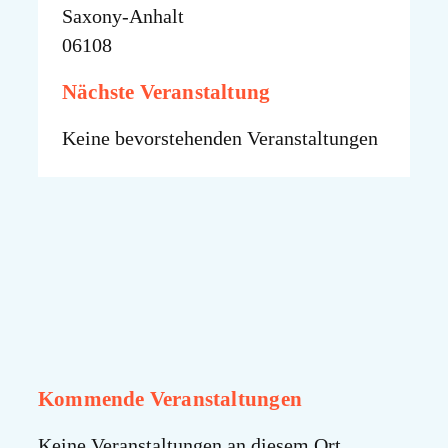
Saxony-Anhalt
06108
Nächste Veranstaltung
Keine bevorstehenden Veranstaltungen
Kommende Veranstaltungen
Keine Veranstaltungen an diesem Ort