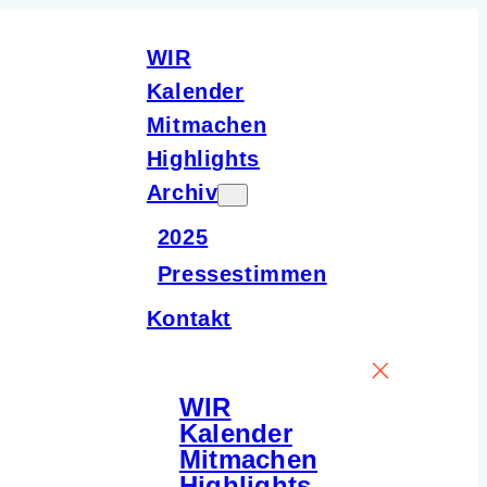
WIR
Kalender
Mitmachen
Highlights
Archiv
2025
Pressestimmen
Kontakt
WIR
Kalender
Mitmachen
Highlights