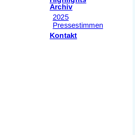
Archiv
2025
Pressestimmen
Kontakt