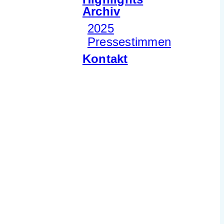
Archiv
2025
Pressestimmen
Kontakt