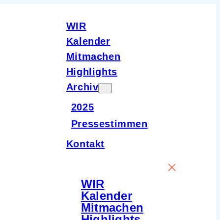
WIR
Kalender
Mitmachen
Highlights
Archiv
2025
Pressestimmen
Kontakt
WIR
Kalender
Mitmachen
Highlights