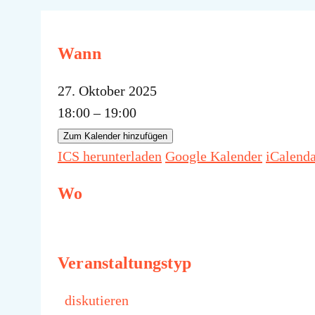
Wann
27. Oktober 2025
18:00 – 19:00
Zum Kalender hinzufügen
ICS herunterladen
Google Kalender
iCalend
Wo
Veranstaltungstyp
diskutieren