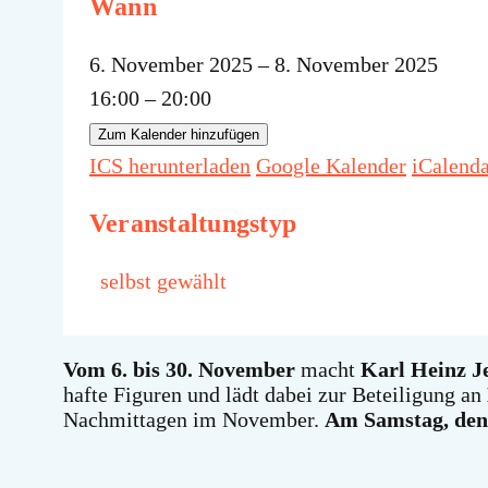
Wann
6. November 2025 – 8. November 2025
16:00 – 20:00
Zum Kalender hinzufügen
ICS herunterladen
Google Kalender
iCalend
Veranstaltungstyp
selbst gewählt
Vom 6. bis 30. November
macht
Karl Heinz J
hafte Figuren und lädt dabei zur Beteiligung an
Nachmittagen im November.
Am Samstag, den