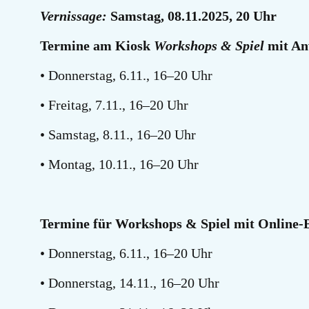
Vernissage:
Samstag, 08.11.2025, 20 Uhr
Termine am Kiosk
Workshops & Spiel
mit An
• Donnerstag, 6.11., 16–20 Uhr
• Freitag, 7.11., 16–20 Uhr
• Samstag, 8.11., 16–20 Uhr
• Montag, 10.11., 16–20 Uhr
Termine für Workshops & Spiel mit Online-
• Donnerstag, 6.11., 16–20 Uhr
• Donnerstag, 14.11., 16–20 Uhr