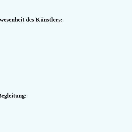
wesenheit des Künstlers:
Begleitung: