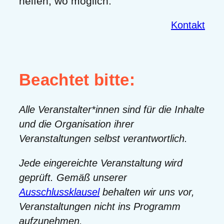
helfen, wo möglich.
Kontakt
Beachtet bitte:
Alle Veranstalter*innen sind für die Inhalte
und die Organisation ihrer
Veranstaltungen selbst verantwortlich.
Jede eingereichte Veranstaltung wird
geprüft. Gemäß unserer
Ausschlussklausel
behalten wir uns vor,
Veranstaltungen nicht ins Programm
aufzunehmen.