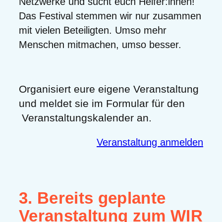
Netzwerke und sucht euch Helfer:innen!
Das Festival stemmen wir nur zusammen
mit vielen Beteiligten. Umso mehr
Menschen mitmachen, umso besser.
Organisiert eure eigene Veranstaltung
und meldet sie im Formular für den
Veranstaltungskalender an.
Veranstaltung anmelden
3. Bereits geplante
Veranstaltung zum WIR