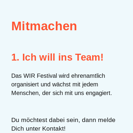
Mitmachen
1. Ich will ins Team!
Das WIR Festival wird ehrenamtlich
organisiert und wächst mit jedem
Menschen, der sich mit uns engagiert.
Du möchtest dabei sein, dann melde
Dich unter Kontakt!