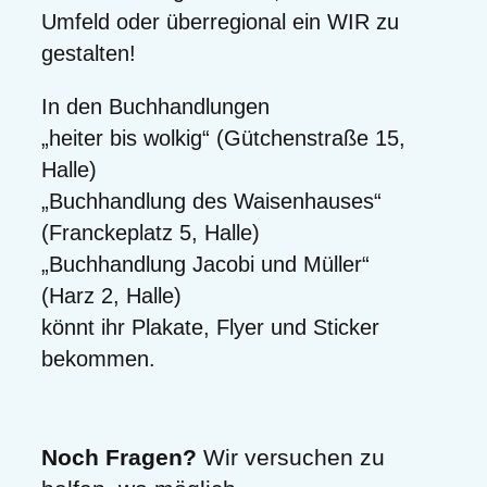
Umfeld oder überregional ein WIR zu
gestalten!
In den Buchhandlungen
„heiter bis wolkig“ (Gütchenstraße 15,
Halle)
„Buchhandlung des Waisenhauses“
(Franckeplatz 5, Halle)
„Buchhandlung Jacobi und Müller“
(Harz 2, Halle)
könnt ihr Plakate, Flyer und Sticker
bekommen.
Noch Fragen?
Wir versuchen zu