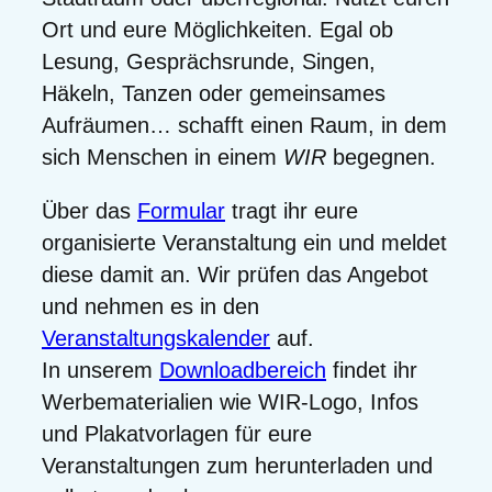
Ort und eure Möglichkeiten. Egal ob
Lesung, Gesprächsrunde, Singen,
Häkeln, Tanzen oder gemeinsames
Aufräumen… schafft einen Raum, in dem
sich Menschen in einem
WIR
begegnen.
Über das
Formular
tragt ihr eure
organisierte Veranstaltung ein und meldet
diese damit an. Wir prüfen das Angebot
und nehmen es in den
Veranstaltungskalender
auf.
In unserem
Downloadbereich
findet ihr
Werbematerialien wie WIR-Logo, Infos
und Plakatvorlagen für eure
Veranstaltungen zum herunterladen und