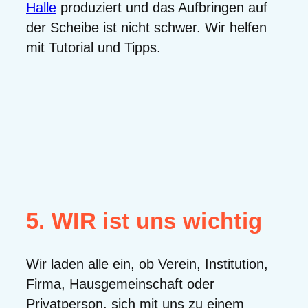
Halle
produziert und das Aufbringen auf
der Scheibe ist nicht schwer. Wir helfen
mit Tutorial und Tipps.
5. WIR ist uns wichtig
Wir laden alle ein, ob Verein, Institution,
Firma, Hausgemeinschaft oder
Privatperson, sich mit uns zu einem