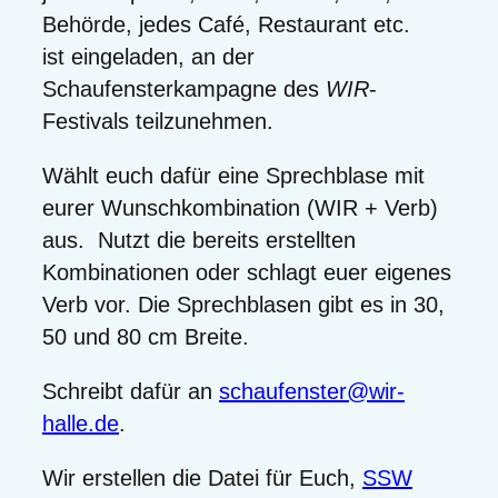
Behörde, jedes Café, Restaurant etc.
ist eingeladen, an der
Schaufensterkampagne des
WIR
-
Festivals teilzunehmen.
Wählt euch dafür eine Sprechblase mit
eurer Wunschkombination (WIR + Verb)
aus. Nutzt die bereits erstellten
Kombinationen oder schlagt euer eigenes
Verb vor. Die Sprechblasen gibt es in 30,
50 und 80 cm Breite.
Schreibt dafür an
schaufenster@wir-
halle.de
.
Wir erstellen die Datei für Euch,
SSW