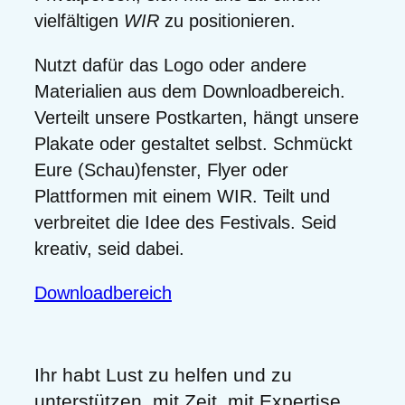
vielfältigen
WIR
zu positionieren.
Nutzt dafür das Logo oder andere
Materialien aus dem Downloadbereich.
Verteilt unsere Postkarten, hängt unsere
Plakate oder gestaltet selbst. Schmückt
Eure (Schau)fenster, Flyer oder
Plattformen mit einem WIR. Teilt und
verbreitet die Idee des Festivals. Seid
kreativ, seid dabei.
Downloadbereich
Ihr habt Lust zu helfen und zu
unterstützen, mit Zeit, mit Expertise,