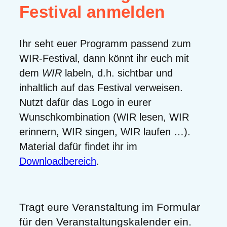
Festival anmelden
Ihr seht euer Programm passend zum
WIR-Festival, dann könnt ihr euch mit
dem
WIR
labeln, d.h. sichtbar und
inhaltlich auf das Festival verweisen.
Nutzt dafür das Logo in eurer
Wunschkombination (WIR lesen, WIR
erinnern, WIR singen, WIR laufen …).
Material dafür findet ihr im
Downloadbereich
.
Tragt eure Veranstaltung im Formular
für den Veranstaltungskalender ein.