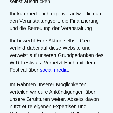
selbst ausdrucken.
Ihr kümmert euch eigenverantwortlich um
den Veranstaltungsort, die Finanzierung
und die Betreuung der Veranstaltung.
Ihr bewerbt Eure Aktion selbst. Gern
verlinkt dabei auf diese Website und
verweist auf unseren Grundgedanken des
WIR-Festivals. Vernetzt Euch mit dem
Festival über
social media
.
Im Rahmen unserer Möglichkeiten
verteilen wir eure Ankündigungen über
unsere Strukturen weiter. Abseits davon
nutzt eure eigenen Expertisen und