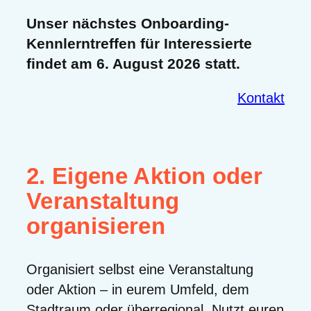
Unser nächstes Onboarding-
Kennlerntreffen für Interessierte
findet
am 6. August 2026
statt.
Kontakt
2. Eigene Aktion oder
Veranstaltung
organisieren
Organisiert selbst eine Veranstaltung
oder Aktion – in eurem Umfeld, dem
Stadtraum oder überregional. Nutzt euren