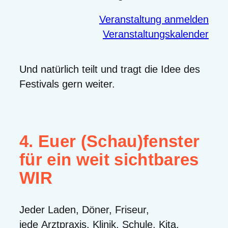
Veranstaltung anmelden
Veranstaltungskalender
Und natürlich teilt und tragt die Idee des
Festivals gern weiter.
4. Euer (Schau)fenster
für ein weit sichtbares
WIR
Jeder Laden, Döner, Friseur,
jede Arztpraxis, Klinik, Schule, Kita,