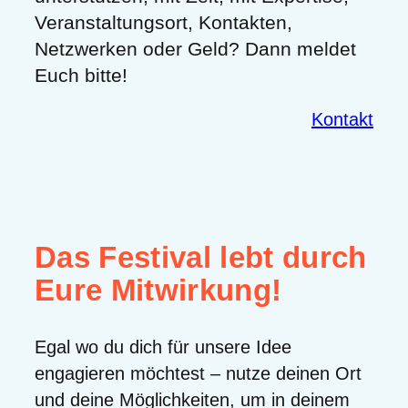
Veranstaltungsort, Kontakten,
Netzwerken oder Geld? Dann meldet
Euch bitte!
Kontakt
Das Festival lebt durch
Eure Mitwirkung!
Egal wo du dich für unsere Idee
engagieren möchtest – nutze deinen Ort
und deine Möglichkeiten, um in deinem