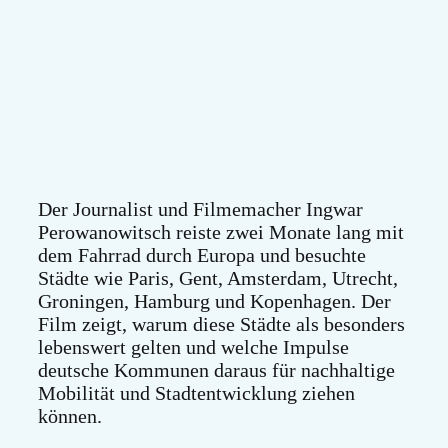
Der Journalist und Filmemacher Ingwar
Perowanowitsch reiste zwei Monate lang mit
dem Fahrrad durch Europa und besuchte
Städte wie Paris, Gent, Amsterdam, Utrecht,
Groningen, Hamburg und Kopenhagen. Der
Film zeigt, warum diese Städte als besonders
lebenswert gelten und welche Impulse
deutsche Kommunen daraus für nachhaltige
Mobilität und Stadtentwicklung ziehen
können.