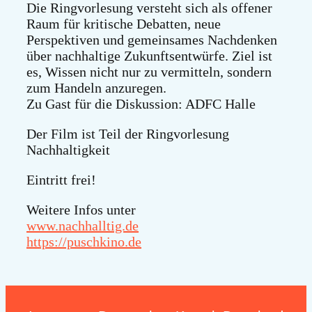
Die Ringvorlesung versteht sich als offener
Raum für kritische Debatten, neue
Perspektiven und gemeinsames Nachdenken
über nachhaltige Zukunftsentwürfe. Ziel ist
es, Wissen nicht nur zu vermitteln, sondern
zum Handeln anzuregen.
Zu Gast für die Diskussion: ADFC Halle
Der Film ist Teil der Ringvorlesung
Nachhaltigkeit
Eintritt frei!
Weitere Infos unter
www.nachhalltig.de
https://puschkino.de