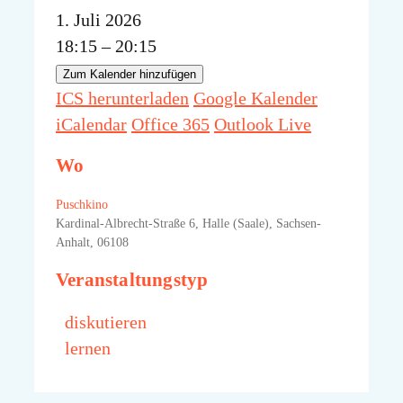
1. Juli 2026
18:15 – 20:15
Zum Kalender hinzufügen
ICS herunterladen
Google Kalender
iCalendar
Office 365
Outlook Live
Wo
Puschkino
Kardinal-Albrecht-Straße 6, Halle (Saale), Sachsen-
Anhalt, 06108
Veranstaltungstyp
diskutieren
lernen