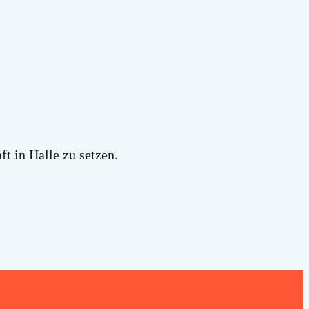
t in Halle zu setzen.