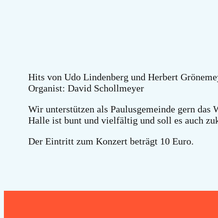
Hits von Udo Lindenberg und Herbert Grönemeye
Organist: David Schollmeyer
Wir unterstützen als Paulusgemeinde gern das W
Halle ist bunt und vielfältig und soll es auch zu
Der Eintritt zum Konzert beträgt 10 Euro.