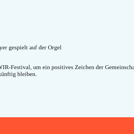
r gespielt auf der Orgel
IR-Festival, um ein positives Zeichen der Gemeinschaf
künftig bleiben.