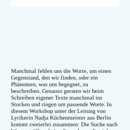
Manchmal fehlen uns die Worte, um einen
Gegenstand, den wir finden, oder ein
Phänomen, was uns begegnet, zu
beschreiben. Genauso geraten wir beim
Schreiben eigener Texte manchmal ins
Stocken und ringen um passende Worte. In
diesem Workshop unter der Leitung von
Lyrikerin Nadja Küchenmeister aus Berlin
kommt zweierlei zusammen: Die Suche nach