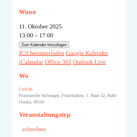
Wann
11. Oktober 2025
13:00 – 17:00
Zum Kalender hinzufügen
ICS herunterladen
Google Kalender
iCalendar
Office 365
Outlook Live
Wo
LeoLab
Franckesche Stiftungen, Franckeplatz, 1, Haus 52, Halle
(Saale), 06110
Veranstaltungstyp
schreiben