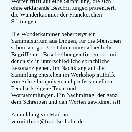
Worten trifft auf eine Sammlung, die sich
ohne erklärende Beschriftungen präsentiert,
die Wunderkammer der Franckeschen
Stiftungen.
Die Wunderkammer beherbergt ein
Sammelsurium aus Dingen, für die Menschen
schon seit gut 300 Jahren unterschiedliche
Begriffe und Beschreibungen finden und mit
denen sie in unterschiedliche sprachliche
Resonanz gehen. Im Nachklang auf die
Sammlung entstehen im Workshop mithilfe
von Schreibimpulsen und professionellem
Feedback eigene Texte und
Wortsammlungen. Ein Nachmittag, der ganz
dem Schreiben und den Worten gewidmet ist!
Anmeldung via Mail an:
vermittlung@francke-halle.de