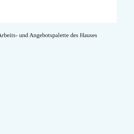
Arbeits- und Angebotspalette des Hauses