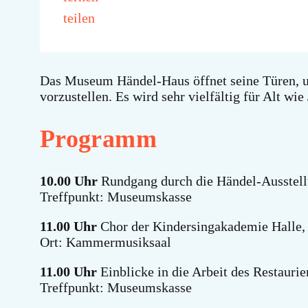
teilen
Das Museum Händel-Haus öffnet seine Türen, um 
vorzustellen. Es wird sehr vielfältig für Alt wie
Programm
10.00 Uhr
Rundgang durch die Händel-Ausstell
Treffpunkt: Museumskasse
11.00 Uhr
Chor der Kindersingakademie Halle,
Ort: Kammermusiksaal
11.00 Uhr
Einblicke in die Arbeit des Restauri
Treffpunkt: Museumskasse