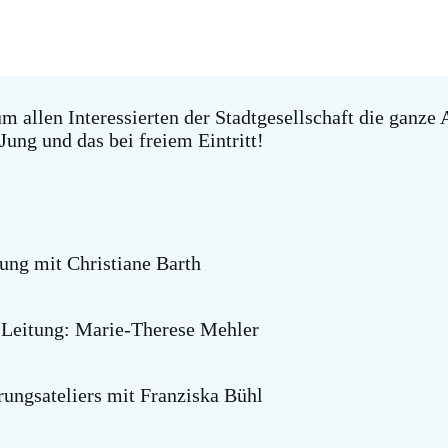
allen Interessierten der Stadtgesellschaft die ganze 
 Jung und das bei freiem Eintritt!
ung mit Christiane Barth
 Leitung: Marie-Therese Mehler
erungsateliers mit Franziska Bühl