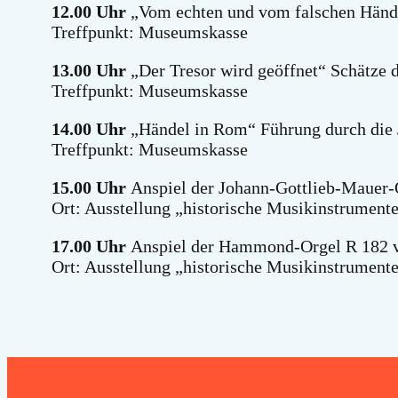
12.00 Uhr
„Vom echten und vom falschen Hände
Treffpunkt: Museumskasse
13.00 Uhr
„Der Tresor wird geöffnet“ Schätze
Treffpunkt: Museumskasse
14.00 Uhr
„Händel in Rom“ Führung durch die J
Treffpunkt: Museumskasse
15.00 Uhr
Anspiel der Johann-Gottlieb-Mauer-
Ort: Ausstellung „historische Musikinstrument
17.00 Uhr
Anspiel der Hammond-Orgel R 182 v
Ort: Ausstellung „historische Musikinstrument