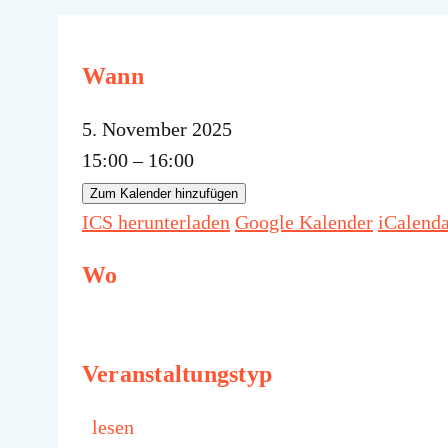
Wann
5. November 2025
15:00 – 16:00
Zum Kalender hinzufügen
ICS herunterladen
Google Kalender
iCalend
Wo
Veranstaltungstyp
lesen