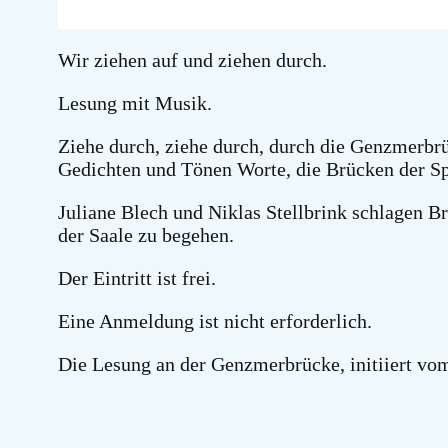
Wir ziehen auf und ziehen durch.
Lesung mit Musik.
Ziehe durch, ziehe durch, durch die Genzmerbrü
Gedichten und Tönen Worte, die Brücken der Sp
Juliane Blech und Niklas Stellbrink schlagen B
der Saale zu begehen.
Der Eintritt ist frei.
Eine Anmeldung ist nicht erforderlich.
Die Lesung an der Genzmerbrücke, initiiert vo