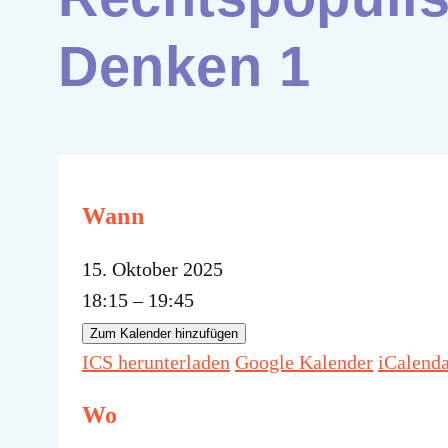
Denken 1
Wann
15. Oktober 2025
18:15 – 19:45
Zum Kalender hinzufügen
ICS herunterladen
Google Kalender
iCalend
Wo