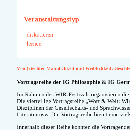
Veranstaltungstyp
diskutieren
lernen
Von (r)echter Männlichkeit und Weiblichkeit: Gesch
Vortragsreihe der IG Philosophie & IG Germ
Im Rahmen des WIR-Festivals organisieren die 
Die vierteilige Vortragsreihe „Wort & Welt: Wi
Disziplinen der Gesellschafts- und Sprachwisse
Literatur usw. Die Vortragsreihe bietet eine vi
Innerhalb dieser Reihe konnten die Vortragen