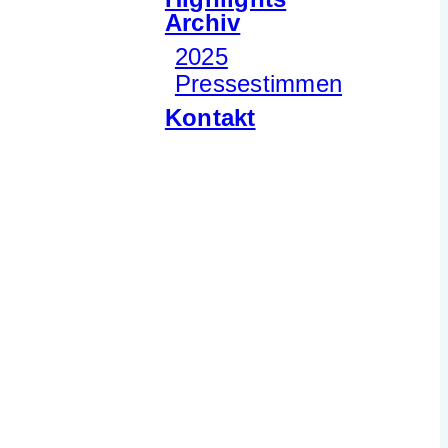
Archiv
2025
Pressestimmen
Kontakt