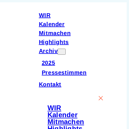
WIR
Kalender
Mitmachen
Highlights
Archiv
2025
Pressestimmen
Kontakt
WIR
Kalender
Mitmachen
Highlights