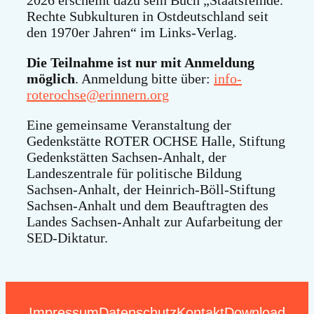
Rechte Subkulturen in Ostdeutschland seit
den 1970er Jahren“ im Links-Verlag.
Die Teilnahme ist nur mit Anmeldung
möglich
. Anmeldung bitte über:
info-
roterochse@erinnern.org
Eine gemeinsame Veranstaltung der
Gedenkstätte ROTER OCHSE Halle, Stiftung
Gedenkstätten Sachsen-Anhalt, der
Landeszentrale für politische Bildung
Sachsen-Anhalt, der Heinrich-Böll-Stiftung
Sachsen-Anhalt und dem Beauftragten des
Landes Sachsen-Anhalt zur Aufarbeitung der
SED-Diktatur.
Impressum
Datenschutz
Kontakt
Download