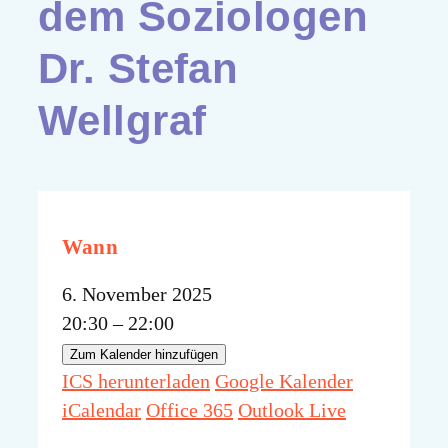
dem Soziologen
Dr. Stefan
Wellgraf
Wann
6. November 2025
20:30 – 22:00
Zum Kalender hinzufügen
ICS herunterladen
Google Kalender
iCalendar
Office 365
Outlook Live